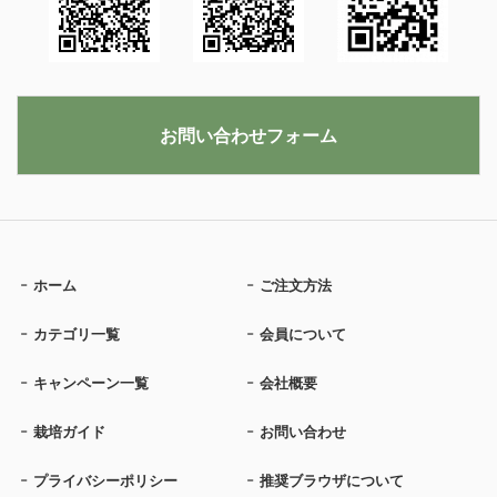
お問い合わせフォーム
ホーム
ご注文方法
カテゴリ一覧
会員について
キャンペーン一覧
会社概要
栽培ガイド
お問い合わせ
プライバシーポリシー
推奨ブラウザについて