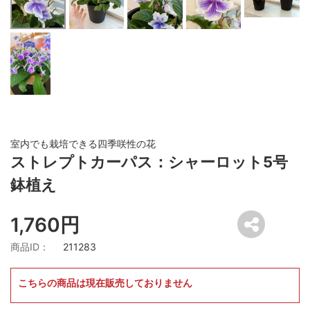
室内でも栽培できる四季咲性の花
ストレプトカーパス：シャーロット5号
鉢植え
1,760円
商品ID：
211283
こちらの商品は現在販売しておりません