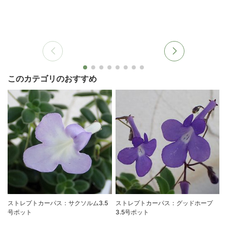
このカテゴリのおすすめ
ストレプトカーパス：サクソルム3.5
ストレプトカーパス：グッドホープ
号ポット
3.5号ポット