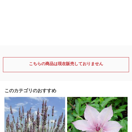
こちらの商品は現在販売しておりません
このカテゴリのおすすめ