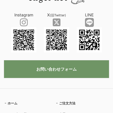
Instagram
X
LINE
(旧Twitter)
お問い合わせフォーム
ホーム
ご注文方法