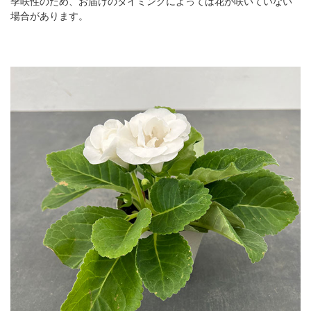
季咲性のため、お届けのタイミングによっては花が咲いていない
場合があります。