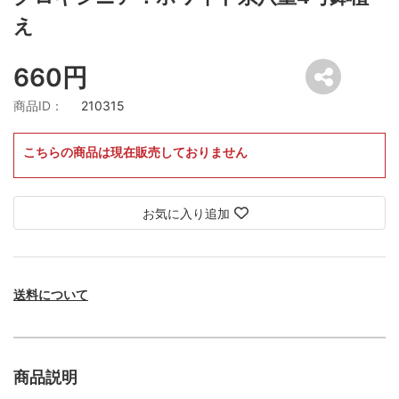
え
660円
商品ID：
210315
こちらの商品は現在販売しておりません
お気に入り追加
送料について
商品説明