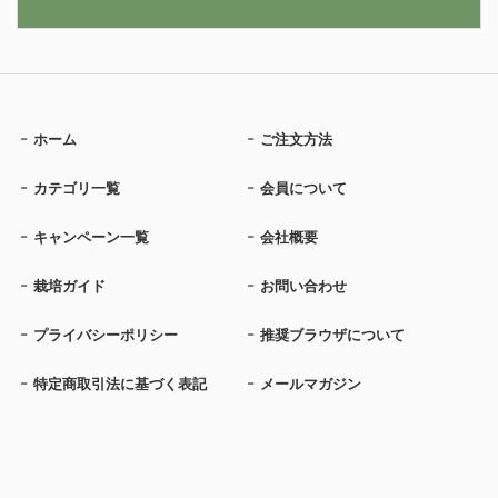
ホーム
ご注文方法
カテゴリ一覧
会員について
キャンペーン一覧
会社概要
栽培ガイド
お問い合わせ
プライバシーポリシー
推奨ブラウザについて
特定商取引法に基づく表記
メールマガジン