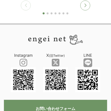
Instagram
X
LINE
(旧Twitter)
お問い合わせフォーム