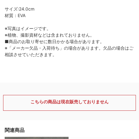
サイズ:24.0cm
材質：EVA
※写真はイメージです。
※植物、撮影資材などは含まれておりません。
■商品のお取り寄せに数日かかる場合があります。
※「メーカー欠品・入荷待ち」の場合があります。欠品の場合はご
相談させていただきます。
こちらの商品は現在販売しておりません
関連商品