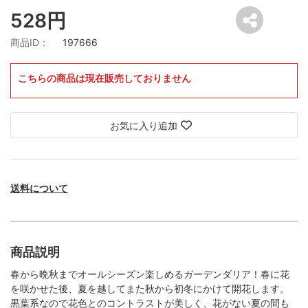
528円
商品ID：
197666
こちらの商品は現在販売しておりません
お気に入り追加
送料について
商品説明
春から晩秋までオールシーズン楽しめるガーデンダリア！春に花
を咲かせた後、夏を越してまた秋から初冬にかけて開花します。
黒葉系なので花色とのコントラストが美しく、花がない夏の間も