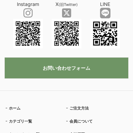
Instagram
X
LINE
(旧Twitter)
お問い合わせフォーム
ホーム
ご注文方法
カテゴリ一覧
会員について