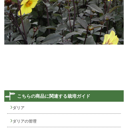
こちらの商品に関連する栽培ガイド
ダリア
ダリアの管理