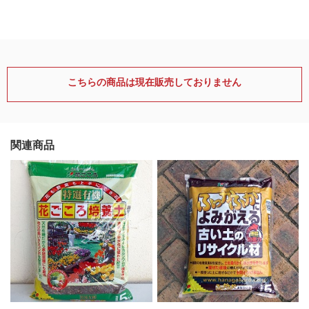
こちらの商品は現在販売しておりません
関連商品