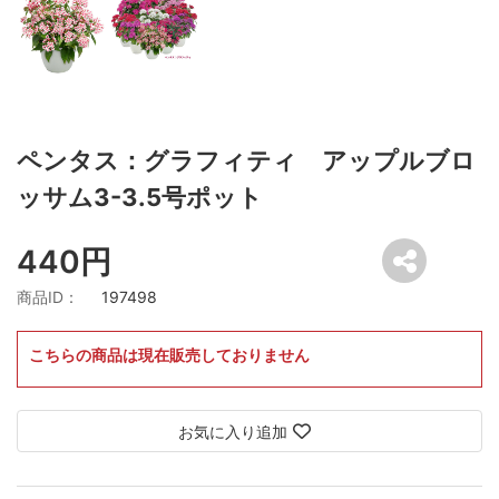
ペンタス：グラフィティ アップルブロ
ッサム3-3.5号ポット
440円
商品ID：
197498
こちらの商品は現在販売しておりません
お気に入り追加