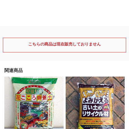
こちらの商品は現在販売しておりません
関連商品