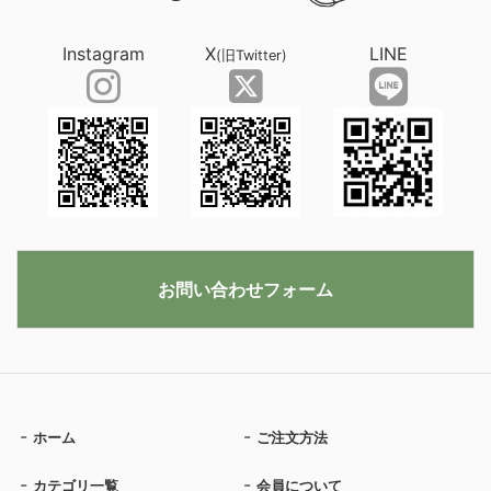
Instagram
X
LINE
(旧Twitter)
お問い合わせフォーム
ホーム
ご注文方法
カテゴリ一覧
会員について