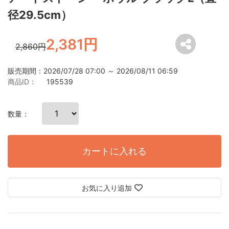
径29.5cm）
2,381円
2,860円
販売期間：2026/07/28 07:00 ～ 2026/08/11 06:59
商品ID：
195539
数量：
カートに入れる
お気に入り追加