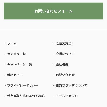
お問い合わせフォーム
ホーム
ご注文方法
カテゴリ一覧
会員について
キャンペーン一覧
会社概要
栽培ガイド
お問い合わせ
プライバシーポリシー
推奨ブラウザについて
特定商取引法に基づく表記
メールマガジン