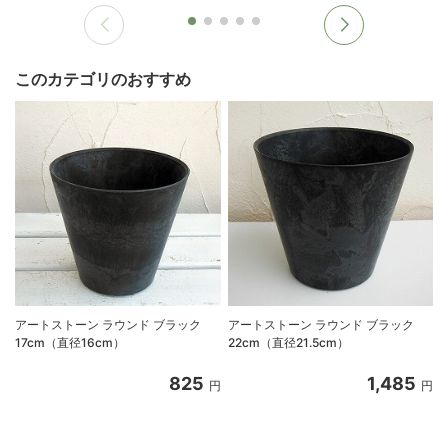
このカテゴリのおすすめ
アートストーン ラウンド ブラック
アートストーン ラウンド ブラック
17cm（直径16cm）
22cm（直径21.5cm）
825
1,485
円
円