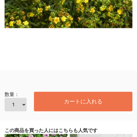
数量：
カートに入れる
この商品を買った人にはこちらも人気です