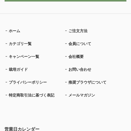
ホーム
ご注文方法
カテゴリ一覧
会員について
キャンペーン一覧
会社概要
栽培ガイド
お問い合わせ
プライバシーポリシー
推奨ブラウザについて
特定商取引法に基づく表記
メールマガジン
営業日カレンダー