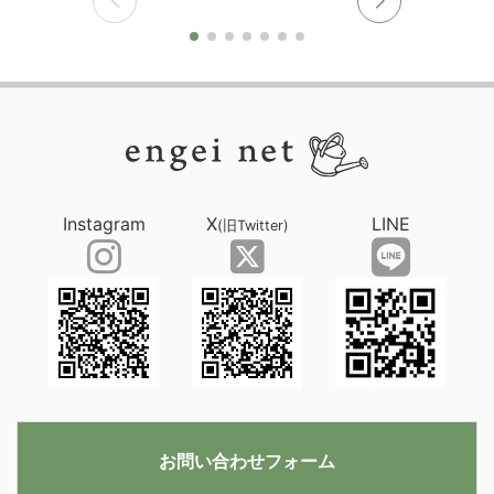
Instagram
X
LINE
(旧Twitter)
お問い合わせフォーム