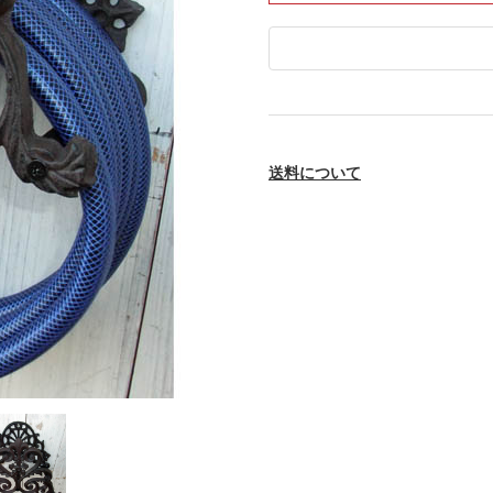
送料について