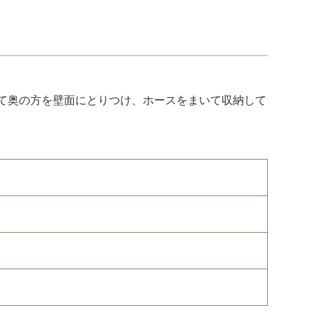
て奥の方を壁面にとりつけ、ホースをまいて収納して