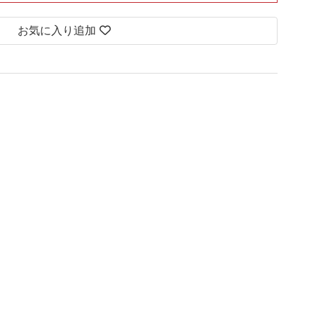
お気に入り追加