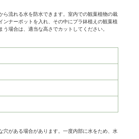
から流れる水を防水できます。室内での観葉植物の栽
インナーポットを入れ、その中にプラ鉢植えの観葉植
まう場合は、適当な高さでカットしてください。
な穴がある場合があります。一度内部に水をため、水