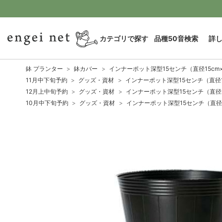
カテゴリで探す
品種50音検索
詳
鉢 プランター
鉢カバー
インナーポット深型15センチ（直径15cm×
11月中下旬予約
グッズ・資材
インナーポット深型15センチ（直径15
12月上中旬予約
グッズ・資材
インナーポット深型15センチ（直径15
10月中下旬予約
グッズ・資材
インナーポット深型15センチ（直径1