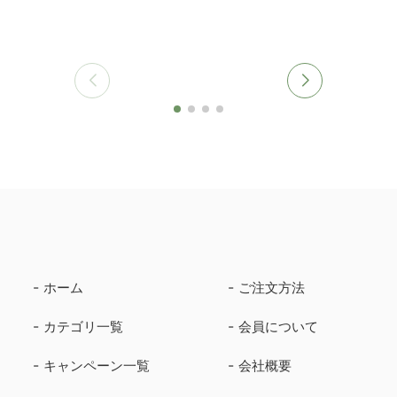
ホーム
ご注文方法
カテゴリ一覧
会員について
キャンペーン一覧
会社概要