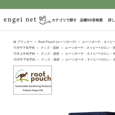
カテゴリで探す
品種50音検索
詳
鉢 プランター
Root Pouch (ルーツポーチ)
ルーツポーチ：ネイビー
11月中下旬予約
グッズ・資材
ルーツポーチ：ネイビー1ガロン・持手
12月上中旬予約
グッズ・資材
ルーツポーチ：ネイビー1ガロン・持手
10月中下旬予約
グッズ・資材
ルーツポーチ：ネイビー1ガロン・持