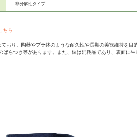
非分解性タイプ
こちら
れており、陶器やプラ鉢のような耐久性や長期の美観維持を目
のばらつき等があります。また、鉢は消耗品であり、表面に生