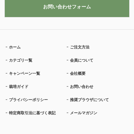
お問い合わせフォーム
ホーム
ご注文方法
カテゴリ一覧
会員について
キャンペーン一覧
会社概要
栽培ガイド
お問い合わせ
プライバシーポリシー
推奨ブラウザについて
特定商取引法に基づく表記
メールマガジン