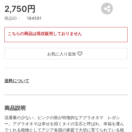
2,750円
商品ID：
184591
こちらの商品は現在販売しておりません
お気に入り追加
送料について
商品説明
流通量の少ない、ピンクの斑が特徴的なアグラオネマ レガシ
ー。アグラオネマは幸せを招くタイの宝石と呼ばれ、幸福を運ん
でくれる植物としてアジア各国の家庭で大切に育てられている植