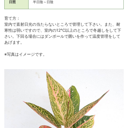
日照
半日陰～日陰
育て方：
室内で直射日光の当たらないところで管理して下さい。また、耐
寒性は弱いですので、室内の12℃以上のところで冬越しをして下
さい。下回る場合にはダンボールで囲いを作って温度管理をして
あげます。
※写真はイメージです。