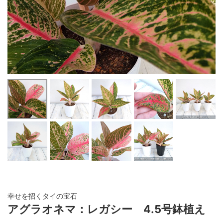
幸せを招くタイの宝石
アグラオネマ：レガシー 4.5号鉢植え