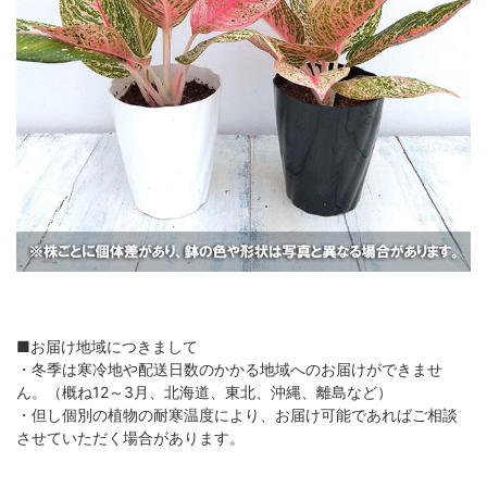
■お届け地域につきまして
・冬季は寒冷地や配送日数のかかる地域へのお届けができませ
ん。（概ね12～3月、北海道、東北、沖縄、離島など）
・但し個別の植物の耐寒温度により、お届け可能であればご相談
させていただく場合があります。