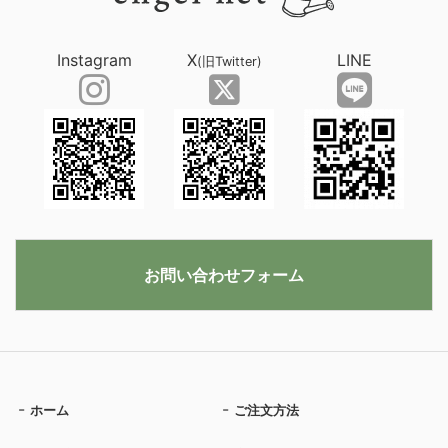
Instagram
X
LINE
(旧Twitter)
お問い合わせフォーム
ホーム
ご注文方法