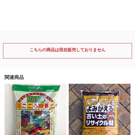
こちらの商品は現在販売しておりません
関連商品