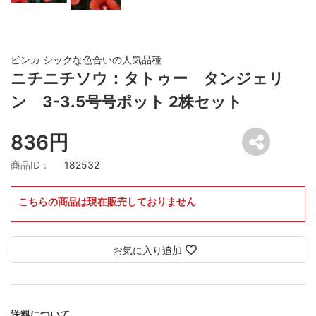
ビンカ シックな色合いの人気品種
ニチニチソウ：タトゥー タンジェリ
ン 3-3.5号号ポット 2株セット
836円
商品ID：
182532
こちらの商品は現在販売しておりません
お気に入り追加
送料について