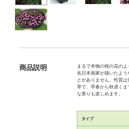
まるで本物の桜の花のよ
商品説明
名日本画家が描いたよう
とがありません。性質は
草で、早春から秋遅くま
な香りも楽しめます。
タイプ