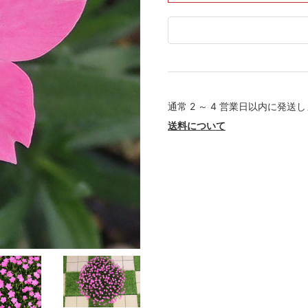
通常 2 ～ 4 営業日以内に発送
送料について