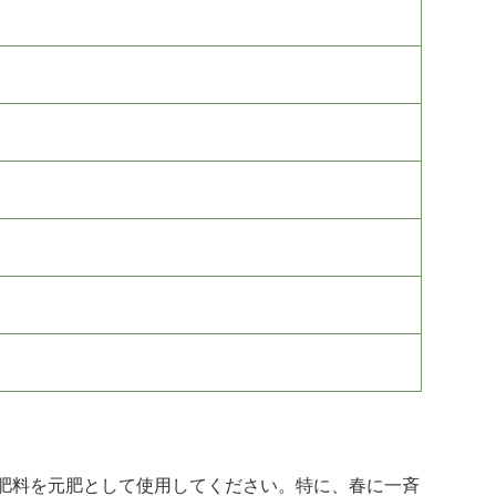
肥料を元肥として使用してください。特に、春に一斉