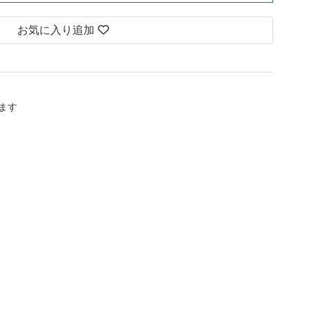
お気に入り追加
します