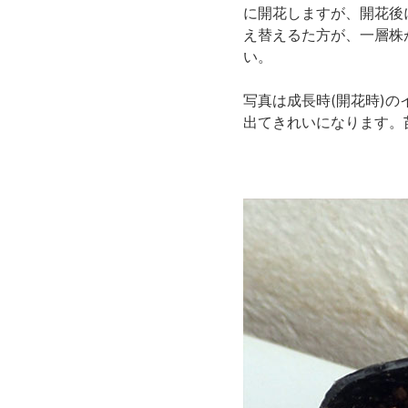
に開花しますが、開花後
え替えるた方が、一層株
い。
写真は成長時(開花時)
出てきれいになります。