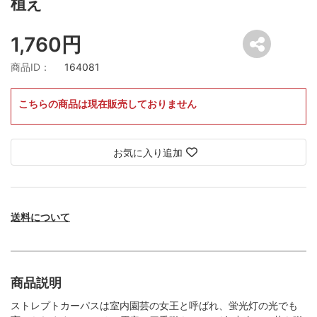
植え
1,760円
商品ID：
164081
こちらの商品は現在販売しておりません
お気に入り追加
送料について
商品説明
ストレプトカーパスは室内園芸の女王と呼ばれ、蛍光灯の光でも