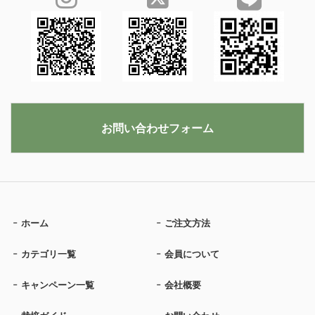
お問い合わせフォーム
ホーム
ご注文方法
カテゴリ一覧
会員について
キャンペーン一覧
会社概要