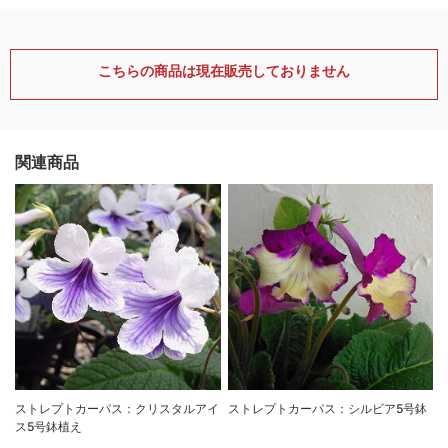
こちらの商品は現在販売しておりません
関連商品
ストレプトカーパス：クリスタルアイ
ストレプトカーパス：シルビア5号鉢
ス5号鉢植え