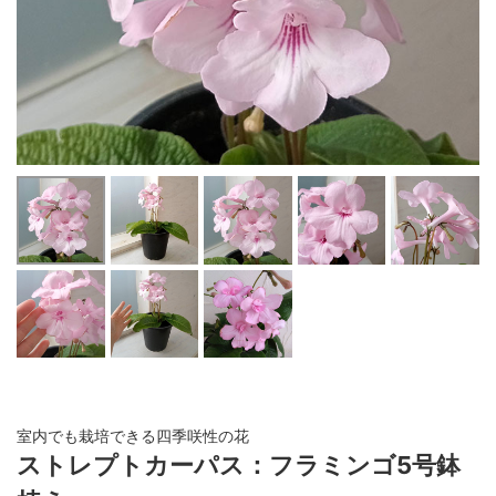
室内でも栽培できる四季咲性の花
ストレプトカーパス：フラミンゴ5号鉢