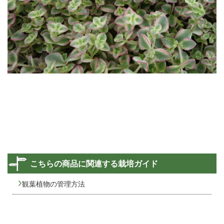
こちらの商品に関連する栽培ガイド
観葉植物の管理方法