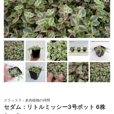
クラッスラ・多肉植物の仲間
セダム：リトルミッシー3号ポット 6株