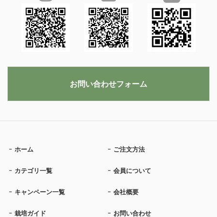
お問い合わせフォーム
ホーム
ご注文方法
カテゴリ一覧
会員について
キャンペーン一覧
会社概要
栽培ガイド
お問い合わせ