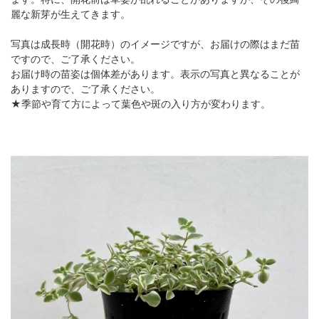
麗な新芽が生えてきます。
写真は成長時（開花時）のイメージですが、お届けの際はまだ苗
ですので、ご了承ください。
お届け時の苗姿は個体差があります。表示の写真と異なることが
ありますので、ご了承ください。
★季節や育て方によって葉色や斑の入り方が変わります。