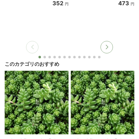
352
473
円
円
このカテゴリのおすすめ