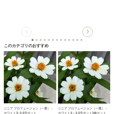
このカテゴリのおすすめ
ジニア プロフュージョン（一重）：
ジニア プロフュージョン（一重）：
ホワイト3-3.5号ポット
ホワイト3～3.5号ポット2株セット