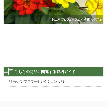
こちらの商品に関連する栽培ガイド
ジャパンフラワーセレクション(JFS)