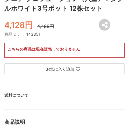
ルホワイト3号ポット 12株セット
4,128円
4,488円
商品ID：
143351
こちらの商品は現在販売しておりません
お気に入り追加
送料について
商品説明