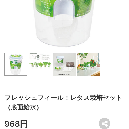
フレッシュフィール：レタス栽培セット
（底面給水）
968円