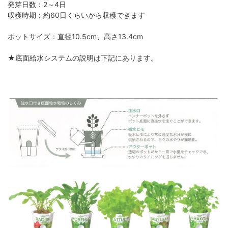
発芽日数：2～4日
収穫時期：約60日くらいから収穫できます
ポットサイズ：直径10.5cm、高さ13.4cm
★底面給水システムの説明は下記にあります。