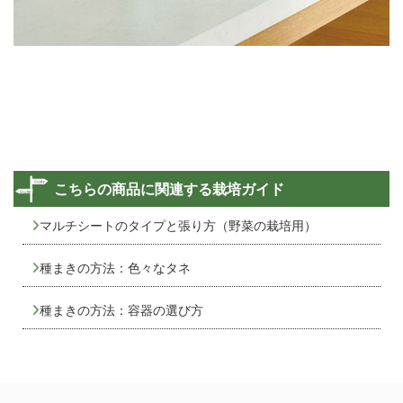
こちらの商品に関連する栽培ガイド
マルチシートのタイプと張り方（野菜の栽培用）
種まきの方法：色々なタネ
種まきの方法：容器の選び方