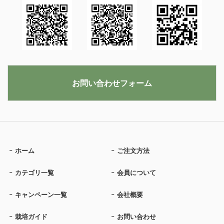
お問い合わせフォーム
ホーム
ご注文方法
カテゴリ一覧
会員について
キャンペーン一覧
会社概要
栽培ガイド
お問い合わせ