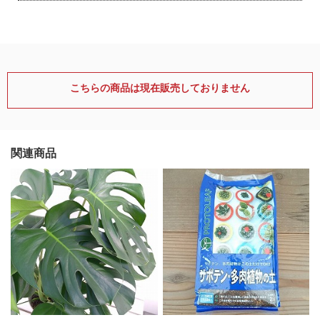
こちらの商品は現在販売しておりません
関連商品