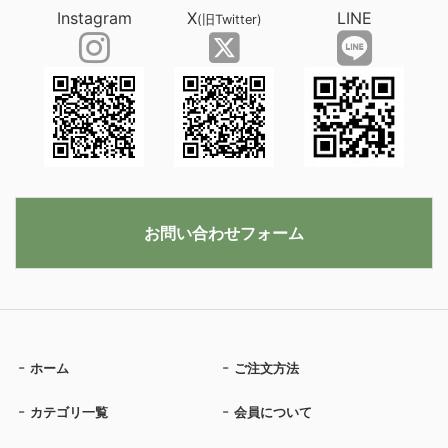
Instagram
X
LINE
(旧Twitter)
お問い合わせフォーム
ホーム
ご注文方法
カテゴリ一覧
会員について