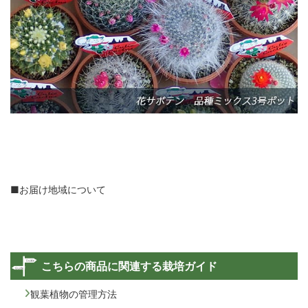
■お届け地域について
こちらの商品に関連する栽培ガイド
観葉植物の管理方法