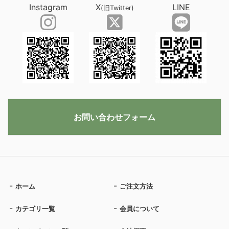
Instagram
X
LINE
(旧Twitter)
お問い合わせフォーム
ホーム
ご注文方法
カテゴリ一覧
会員について