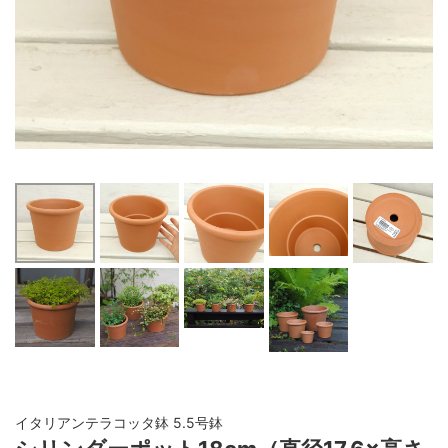
イタリアンテラコッタ鉢 5.5号鉢