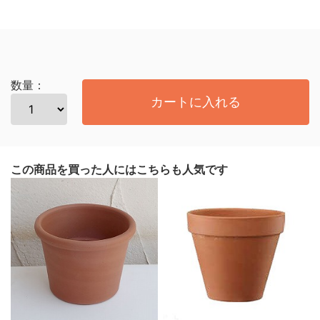
数量：
カートに入れる
この商品を買った人にはこちらも人気です