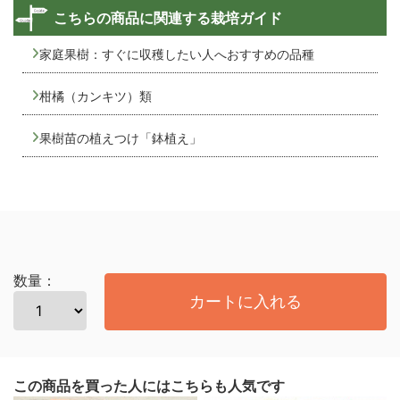
こちらの商品に関連する栽培ガイド
家庭果樹：すぐに収穫したい人へおすすめの品種
柑橘（カンキツ）類
果樹苗の植えつけ「鉢植え」
数量：
カートに入れる
この商品を買った人にはこちらも人気です