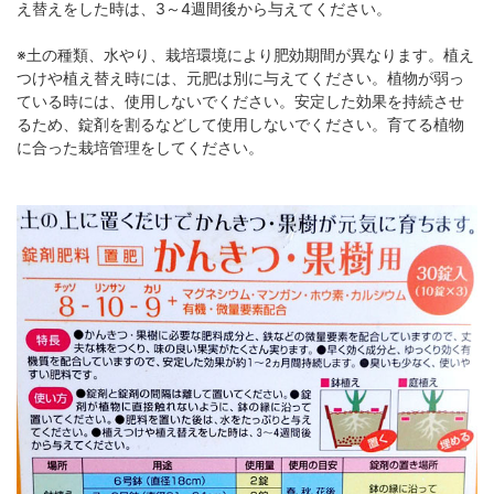
え替えをした時は、3～4週間後から与えてください。
※土の種類、水やり、栽培環境により肥効期間が異なります。植え
つけや植え替え時には、元肥は別に与えてください。植物が弱っ
ている時には、使用しないでください。安定した効果を持続させ
るため、錠剤を割るなどして使用しないでください。育てる植物
に合った栽培管理をしてください。