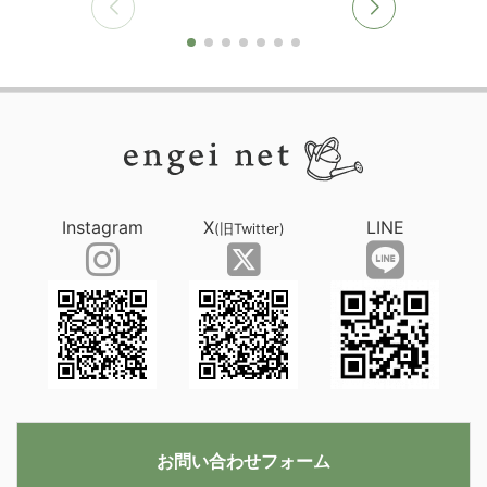
Instagram
X
LINE
(旧Twitter)
お問い合わせフォーム