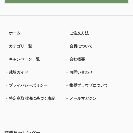
ホーム
ご注文方法
カテゴリ一覧
会員について
キャンペーン一覧
会社概要
栽培ガイド
お問い合わせ
プライバシーポリシー
推奨ブラウザについて
特定商取引法に基づく表記
メールマガジン
営業日カレンダー