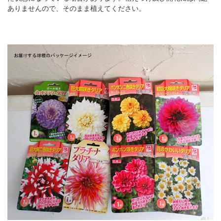
ありませんので、そのまま植えてください。