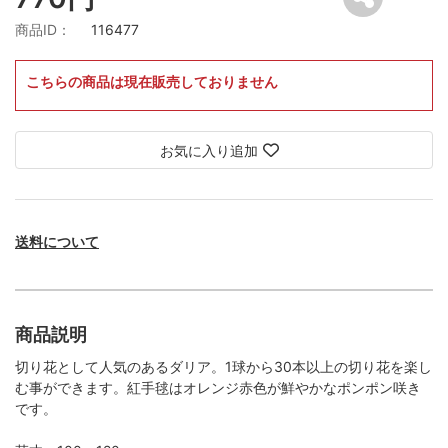
商品ID：
116477
こちらの商品は現在販売しておりません
お気に入り追加
送料について
商品説明
切り花として人気のあるダリア。1球から30本以上の切り花を楽し
む事ができます。紅手毬はオレンジ赤色が鮮やかなポンポン咲き
です。