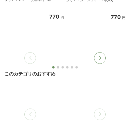
770
770
円
円
このカテゴリのおすすめ