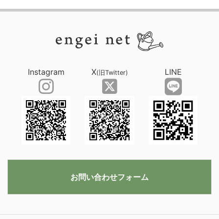
Instagram
X
LINE
(旧Twitter)
お問い合わせフォーム