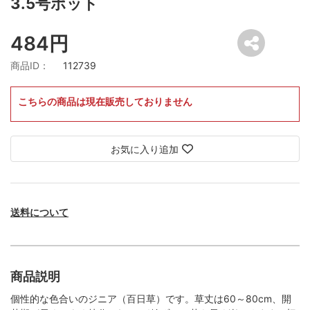
3.5号ポット
484円
商品ID：
112739
こちらの商品は現在販売しておりません
お気に入り追加
送料について
商品説明
個性的な色合いのジニア（百日草）です。草丈は60～80cm、開