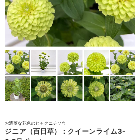
お洒落な花色のヒャクニチソウ
ジニア（百日草）：クイーンライム3-