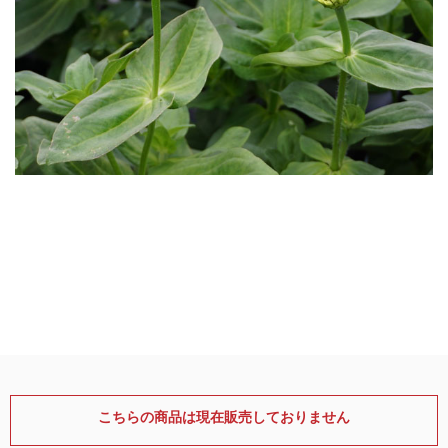
こちらの商品は現在販売しておりません