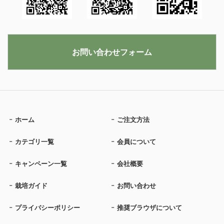
お問い合わせフォーム
ホーム
ご注文方法
カテゴリ一覧
会員について
キャンペーン一覧
会社概要
栽培ガイド
お問い合わせ
プライバシーポリシー
推奨ブラウザについて