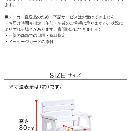
ます。
■メーカー直送品のため、下記サービスはお受けできません。
・お届け時間帯指定（午前・午後のご希望は承りますが、状況に
よりずれる場合があります。夜間指定はできません）
・一部の郡部での日曜・祝日指定
・メッセージカードの添付