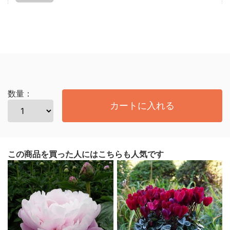
数量：
カートに入れる
この商品を買った人にはこちらも人気です