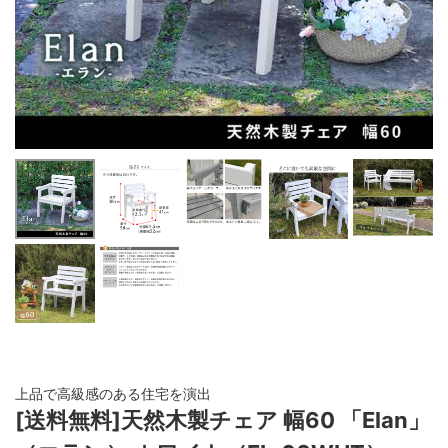
上品で高級感のある住宅を演出
[送料無料]天然木製チェア 幅60 「Elan」