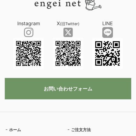
Instagram
X
LINE
(旧Twitter)
お問い合わせフォーム
ホーム
ご注文方法