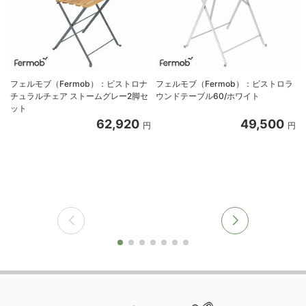
フェルモブ（Fermob）：ビストロナ
フェルモブ（Fermob）：ビストロラ
チュラルチェア ストームグレー2脚セ
ウンドテーブル60/ホワイト
ット
62,920
49,500
円
円