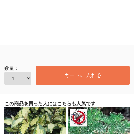
数量：
カートに入れる
この商品を買った人にはこちらも人気です