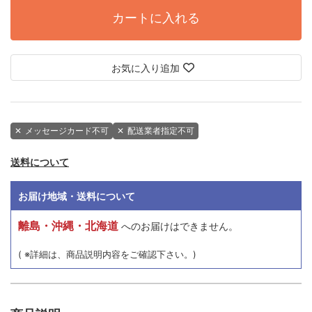
カートに入れる
お気に入り追加
✕
メッセージカード不可
✕
配送業者指定不可
送料について
お届け地域・送料について
離島・沖縄・北海道
へのお届けはできません。
( ※詳細は、商品説明内容をご確認下さい。)