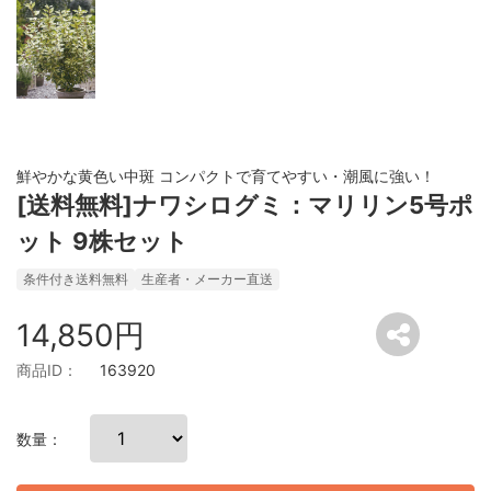
鮮やかな黄色い中斑 コンパクトで育てやすい・潮風に強い！
[送料無料]ナワシログミ：マリリン5号ポ
ット 9株セット
条件付き送料無料
生産者・メーカー直送
14,850円
商品ID：
163920
数量：