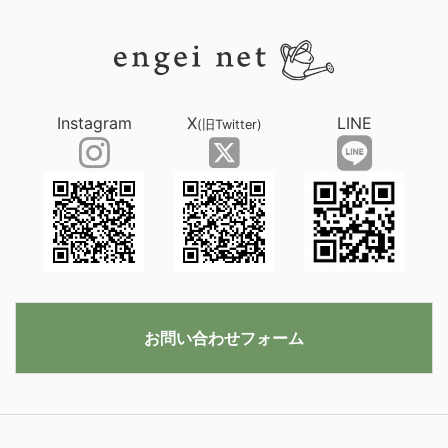
Instagram
X
LINE
(旧Twitter)
お問い合わせフォーム