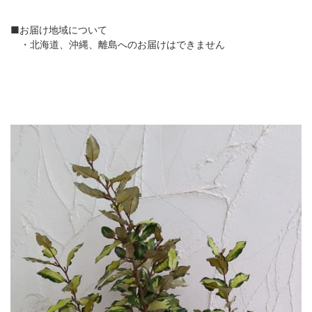
■お届け地域について
・北海道、沖縄、離島へのお届けはできません