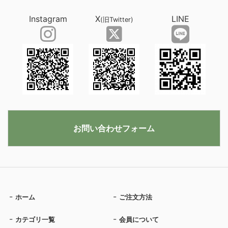
Instagram
X
LINE
(旧Twitter)
お問い合わせフォーム
ホーム
ご注文方法
カテゴリ一覧
会員について