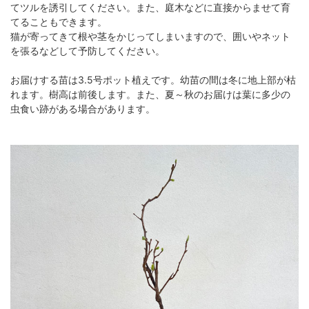
てツルを誘引してください。また、庭木などに直接からませて育
てることもできます。
猫が寄ってきて根や茎をかじってしまいますので、囲いやネット
を張るなどして予防してください。
お届けする苗は3.5号ポット植えです。幼苗の間は冬に地上部が枯
れます。樹高は前後します。また、夏～秋のお届けは葉に多少の
虫食い跡がある場合があります。