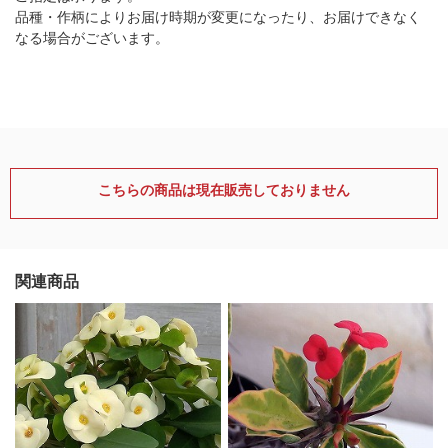
品種・作柄によりお届け時期が変更になったり、お届けできなく
なる場合がございます。
こちらの商品は現在販売しておりません
関連商品