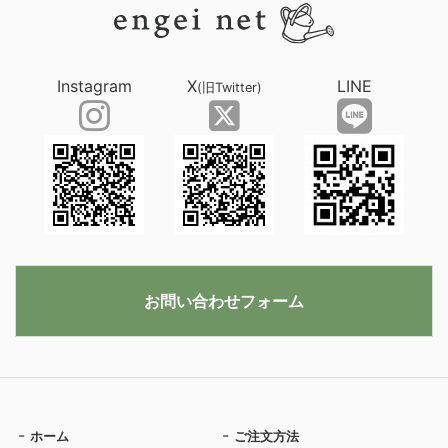
Instagram
X
LINE
(旧Twitter)
お問い合わせフォーム
ホーム
ご注文方法