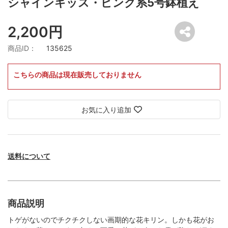
シャインキッス・ピンク系5号鉢植え
2,200円
商品ID：
135625
こちらの商品は現在販売しておりません
お気に入り追加
送料について
商品説明
トゲがないのでチクチクしない画期的な花キリン。しかも花がお