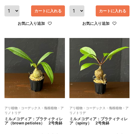
カートに入れる
カートに入れる
お気に入り追加
お気に入り追加
アリ植物・コーデックス・塊根植物・ア
アリ植物・コーデックス・塊根植物・ア
リノトリデ
リノトリデ
ミルメコディア：プラティティレ
ミルメコディア：プラティティレ
ア（brown petioles） 2号角鉢
ア（spiny） 2号角鉢