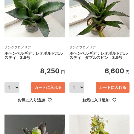
タンクブロメリア
タンクブロメリア
ホヘンベルギア：レオポルドホル
ホヘンベルギア：レオポルドホル
スティ 3.5号
スティ ダブルスピン 3.5号
8,250
6,600
円
円
カートに入れる
カートに入れる
お気に入り追加
お気に入り追加